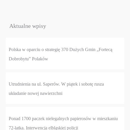
Aktualne wpisy
Polska w oparciu o strategię 370 Dużych Gmin „Fortecą
Dobrobytu” Polaków
Utrudnienia na ul. Saperów. W piątek i sobotę rusza
układanie nowej nawierzchni
Ponad 1700 paczek nielegalnych papierosów w mieszkaniu
72-latka. Interwencja elbląskiej policji