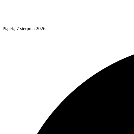
Piątek, 7 sierpnia 2026