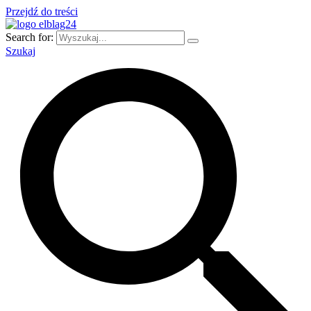
Przejdź do treści
Search for:
Szukaj