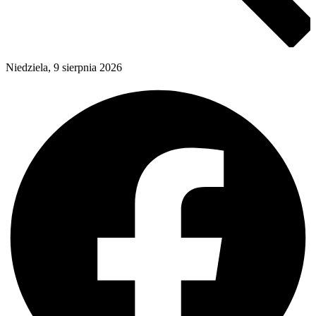
Niedziela, 9 sierpnia 2026