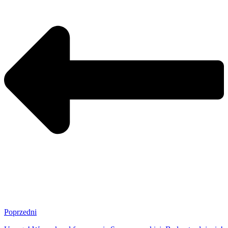
Poprzedni