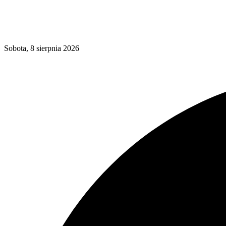
Sobota, 8 sierpnia 2026