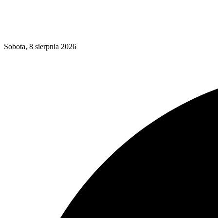
Sobota, 8 sierpnia 2026